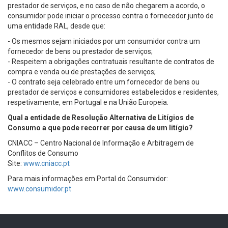
prestador de serviços, e no caso de não chegarem a acordo, o
consumidor pode iniciar o processo contra o fornecedor junto de
uma entidade RAL, desde que:
- Os mesmos sejam iniciados por um consumidor contra um
fornecedor de bens ou prestador de serviços;
- Respeitem a obrigações contratuais resultante de contratos de
compra e venda ou de prestações de serviços;
- O contrato seja celebrado entre um fornecedor de bens ou
prestador de serviços e consumidores estabelecidos e residentes,
respetivamente, em Portugal e na União Europeia.
Qual a entidade de Resolução Alternativa de Litígios de
Consumo a que pode recorrer por causa de um litígio?
CNIACC – Centro Nacional de Informação e Arbitragem de
Conflitos de Consumo
Site:
www.cniacc.pt
Para mais informações em Portal do Consumidor:
www.consumidor.pt