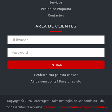
Serviços
Pedido de Proposta
Contactos
ÁREA DE CLIENTES
ENTRAR
Perdeu a sua palavra-chave?
Ainda sem conta? Faça o registo
Copyright © 2026 Forevergest - Administração de Condomínios, Lda.,
todos direitos reservados.
Termos de uso
-
Política de privacidade
-