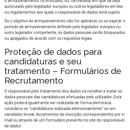
o armazenamento foi efetuado, ou, na medida, em que tal seja
autorizado pelo legislador europeu ou outros legisladores em leis
ou regulamentos aos quais o responsável de dados está sujeito.
Se o objetivo do armazenamento não for aplicável, ou se expirar o
período de armazenamento definido pelo legislador europeu ou
outro legislador competente, os dados pessoais serão bloqueados
ou apagados de acordo com os requisitos legais.
Proteção de dados para
candidaturas e seu
tratamento – Formulários de
Recrutamento
O responsável pelo tratamento dos dados irá recolher e tratar os
dados pessoais das candidaturas efetuadas pelo utilizador. Esta
ação poderá igualmente ser realizada de forma eletrónica;
considera-se “candidatura realizada eletronicamente” se um
candidato enviar documentos de inscrição correspondentes por e-
mail ou através de um formulário presente no site do responsável
de dados.