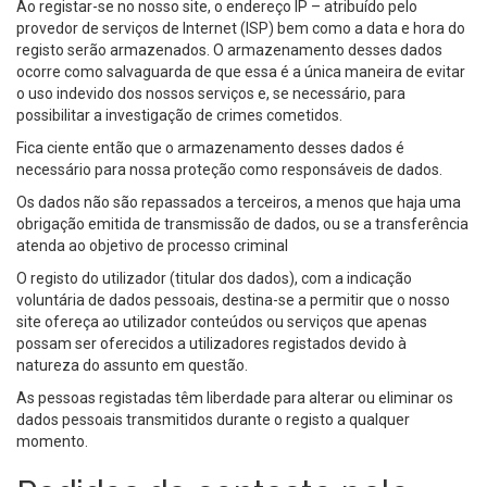
Ao registar-se no nosso site, o endereço IP – atribuído pelo
provedor de serviços de Internet (ISP) bem como a data e hora do
registo serão armazenados. O armazenamento desses dados
ocorre como salvaguarda de que essa é a única maneira de evitar
o uso indevido dos nossos serviços e, se necessário, para
possibilitar a investigação de crimes cometidos.
Fica ciente então que o armazenamento desses dados é
necessário para nossa proteção como responsáveis de dados.
Os dados não são repassados a terceiros, a menos que haja uma
obrigação emitida de transmissão de dados, ou se a transferência
atenda ao objetivo de processo criminal
O registo do utilizador (titular dos dados), com a indicação
voluntária de dados pessoais, destina-se a permitir que o nosso
site ofereça ao utilizador conteúdos ou serviços que apenas
possam ser oferecidos a utilizadores registados devido à
natureza do assunto em questão.
As pessoas registadas têm liberdade para alterar ou eliminar os
dados pessoais transmitidos durante o registo a qualquer
momento.