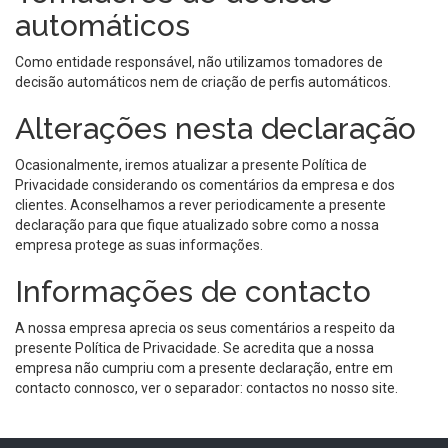
automáticos
Como entidade responsável, não utilizamos tomadores de
decisão automáticos nem de criação de perfis automáticos.
Alterações nesta declaração
Ocasionalmente, iremos atualizar a presente Política de
Privacidade considerando os comentários da empresa e dos
clientes. Aconselhamos a rever periodicamente a presente
declaração para que fique atualizado sobre como a nossa
empresa protege as suas informações.
Informações de contacto
A nossa empresa aprecia os seus comentários a respeito da
presente Política de Privacidade. Se acredita que a nossa
empresa não cumpriu com a presente declaração, entre em
contacto connosco, ver o separador: contactos no nosso site.