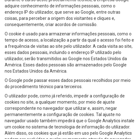
adquire conhecimento de informações pessoais, como o
endereço IP do utilizador, que serve ao Google, entre outras
coisas, para perceber a origem dos visitantes e cliques e,
consequentemente, criar acordos de comissão.
O cookie é usado para armazenar informações pessoais, como o
tempo de acesso, a localização a partir da qual o acesso foi feito e
a frequência de visitas ao site pelo utilizador. A cada visita ao site,
esses dados pessoais, incluindo o endereço IP utilizado pelo
utilizador, serão transmitidos ao Google nos Estados Unidos da
América. Esses dados pessoais são armazenados pelo Google
nos Estados Unidos da América.
O Google pode passar esses dados pessoais recolhidos por meio
do procedimento técnico para terceiros.
O utilizador pode, como já referido, impedir a configuração de
cookies no site, a qualquer momento, por meio de ajuste
correspondente no navegador que utilizar e, assim, negar
permanentemente a configuração de cookies. Tal ajuste no
navegador usado também impedirá que o Google Analytics instale
um cookie no sistema de tecnologia de informação do utilizador.
Além disso, os cookies que já estão em uso pelo Google Analytics