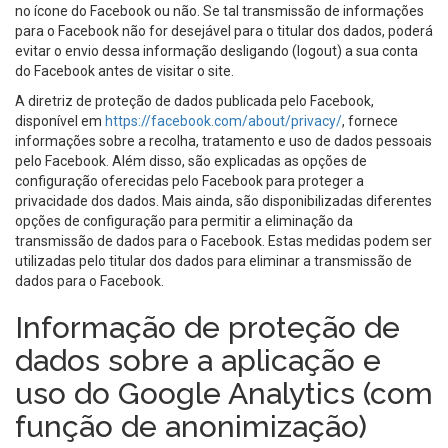
no ícone do Facebook ou não. Se tal transmissão de informações
para o Facebook não for desejável para o titular dos dados, poderá
evitar o envio dessa informação desligando (logout) a sua conta
do Facebook antes de visitar o site.
A diretriz de proteção de dados publicada pelo Facebook,
disponível em
https://facebook.com/about/privacy/
, fornece
informações sobre a recolha, tratamento e uso de dados pessoais
pelo Facebook. Além disso, são explicadas as opções de
configuração oferecidas pelo Facebook para proteger a
privacidade dos dados. Mais ainda, são disponibilizadas diferentes
opções de configuração para permitir a eliminação da
transmissão de dados para o Facebook. Estas medidas podem ser
utilizadas pelo titular dos dados para eliminar a transmissão de
dados para o Facebook.
Informação de proteção de
dados sobre a aplicação e
uso do Google Analytics (com
função de anonimização)