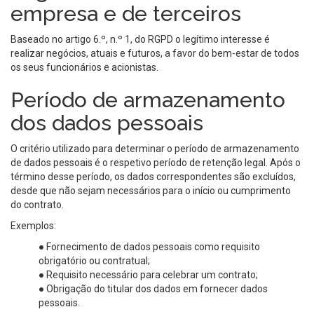
empresa e de terceiros
Baseado no artigo 6.º, n.º 1, do RGPD o legítimo interesse é
realizar negócios, atuais e futuros, a favor do bem-estar de todos
os seus funcionários e acionistas.
Período de armazenamento
dos dados pessoais
O critério utilizado para determinar o período de armazenamento
de dados pessoais é o respetivo período de retenção legal. Após o
término desse período, os dados correspondentes são excluídos,
desde que não sejam necessários para o início ou cumprimento
do contrato.
Exemplos:
● Fornecimento de dados pessoais como requisito
obrigatório ou contratual;
● Requisito necessário para celebrar um contrato;
● Obrigação do titular dos dados em fornecer dados
pessoais.