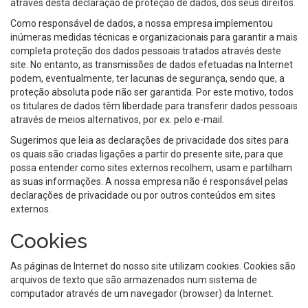
através desta declaração de proteção de dados, dos seus direitos.
Como responsável de dados, a nossa empresa implementou
inúmeras medidas técnicas e organizacionais para garantir a mais
completa proteção dos dados pessoais tratados através deste
site. No entanto, as transmissões de dados efetuadas na Internet
podem, eventualmente, ter lacunas de segurança, sendo que, a
proteção absoluta pode não ser garantida. Por este motivo, todos
os titulares de dados têm liberdade para transferir dados pessoais
através de meios alternativos, por ex. pelo e-mail.
Sugerimos que leia as declarações de privacidade dos sites para
os quais são criadas ligações a partir do presente site, para que
possa entender como sites externos recolhem, usam e partilham
as suas informações. A nossa empresa não é responsável pelas
declarações de privacidade ou por outros conteúdos em sites
externos.
Cookies
As páginas de Internet do nosso site utilizam cookies. Cookies são
arquivos de texto que são armazenados num sistema de
computador através de um navegador (browser) da Internet.