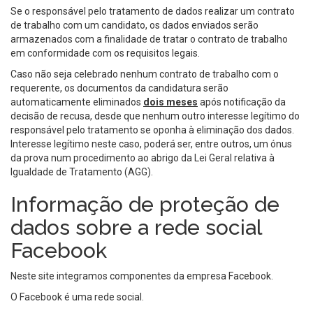
Se o responsável pelo tratamento de dados realizar um contrato
de trabalho com um candidato, os dados enviados serão
armazenados com a finalidade de tratar o contrato de trabalho
em conformidade com os requisitos legais.
Caso não seja celebrado nenhum contrato de trabalho com o
requerente, os documentos da candidatura serão
automaticamente eliminados
dois meses
após notificação da
decisão de recusa, desde que nenhum outro interesse legítimo do
responsável pelo tratamento se oponha à eliminação dos dados.
Interesse legítimo neste caso, poderá ser, entre outros, um ónus
da prova num procedimento ao abrigo da Lei Geral relativa à
Igualdade de Tratamento (AGG).
Informação de proteção de
dados sobre a rede social
Facebook
Neste site integramos componentes da empresa Facebook.
O Facebook é uma rede social.