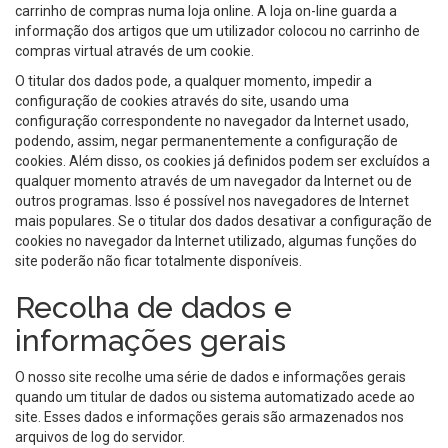
carrinho de compras numa loja online. A loja on-line guarda a
informação dos artigos que um utilizador colocou no carrinho de
compras virtual através de um cookie.
O titular dos dados pode, a qualquer momento, impedir a
configuração de cookies através do site, usando uma
configuração correspondente no navegador da Internet usado,
podendo, assim, negar permanentemente a configuração de
cookies. Além disso, os cookies já definidos podem ser excluídos a
qualquer momento através de um navegador da Internet ou de
outros programas. Isso é possível nos navegadores de Internet
mais populares. Se o titular dos dados desativar a configuração de
cookies no navegador da Internet utilizado, algumas funções do
site poderão não ficar totalmente disponíveis.
Recolha de dados e
informações gerais
O nosso site recolhe uma série de dados e informações gerais
quando um titular de dados ou sistema automatizado acede ao
site. Esses dados e informações gerais são armazenados nos
arquivos de log do servidor.