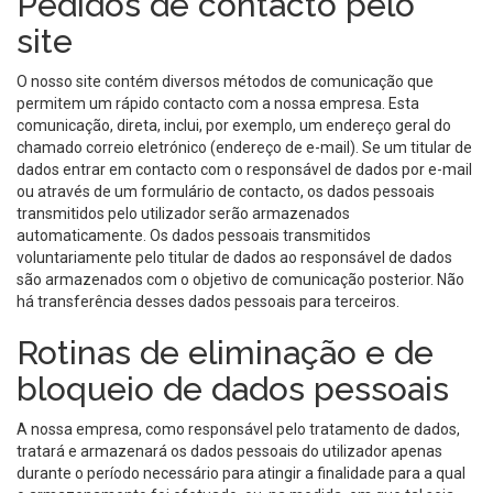
Pedidos de contacto pelo
site
O nosso site contém diversos métodos de comunicação que
permitem um rápido contacto com a nossa empresa. Esta
comunicação, direta, inclui, por exemplo, um endereço geral do
chamado correio eletrónico (endereço de e-mail). Se um titular de
dados entrar em contacto com o responsável de dados por e-mail
ou através de um formulário de contacto, os dados pessoais
transmitidos pelo utilizador serão armazenados
automaticamente. Os dados pessoais transmitidos
voluntariamente pelo titular de dados ao responsável de dados
são armazenados com o objetivo de comunicação posterior. Não
há transferência desses dados pessoais para terceiros.
Rotinas de eliminação e de
bloqueio de dados pessoais
A nossa empresa, como responsável pelo tratamento de dados,
tratará e armazenará os dados pessoais do utilizador apenas
durante o período necessário para atingir a finalidade para a qual