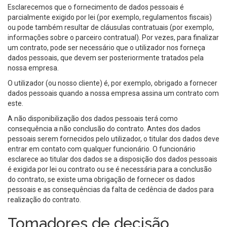
Esclarecemos que o fornecimento de dados pessoais é
parcialmente exigido por lei (por exemplo, regulamentos fiscais)
ou pode também resultar de cláusulas contratuais (por exemplo,
informações sobre o parceiro contratual). Por vezes, para finalizar
um contrato, pode ser necessário que o utilizador nos forneça
dados pessoais, que devem ser posteriormente tratados pela
nossa empresa.
O utilizador (ou nosso cliente) é, por exemplo, obrigado a fornecer
dados pessoais quando a nossa empresa assina um contrato com
este.
A não disponibilização dos dados pessoais terá como
consequência a não conclusão do contrato. Antes dos dados
pessoais serem fornecidos pelo utilizador, o titular dos dados deve
entrar em contato com qualquer funcionário. O funcionário
esclarece ao titular dos dados se a disposição dos dados pessoais
é exigida por lei ou contrato ou se é necessária para a conclusão
do contrato, se existe uma obrigação de fornecer os dados
pessoais e as consequências da falta de cedência de dados para
realização do contrato.
Tomadores de decisão