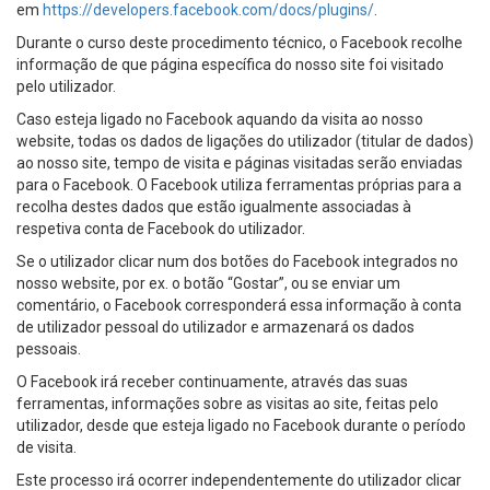
em
https://developers.facebook.com/docs/plugins/
.
Durante o curso deste procedimento técnico, o Facebook recolhe
informação de que página específica do nosso site foi visitado
pelo utilizador.
Caso esteja ligado no Facebook aquando da visita ao nosso
website, todas os dados de ligações do utilizador (titular de dados)
ao nosso site, tempo de visita e páginas visitadas serão enviadas
para o Facebook. O Facebook utiliza ferramentas próprias para a
recolha destes dados que estão igualmente associadas à
respetiva conta de Facebook do utilizador.
Se o utilizador clicar num dos botões do Facebook integrados no
nosso website, por ex. o botão “Gostar”, ou se enviar um
comentário, o Facebook corresponderá essa informação à conta
de utilizador pessoal do utilizador e armazenará os dados
pessoais.
O Facebook irá receber continuamente, através das suas
ferramentas, informações sobre as visitas ao site, feitas pelo
utilizador, desde que esteja ligado no Facebook durante o período
de visita.
Este processo irá ocorrer independentemente do utilizador clicar