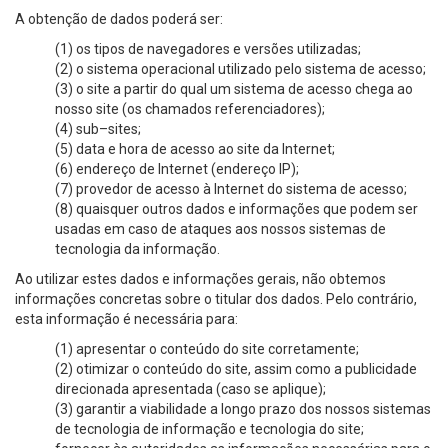
A obtenção de dados poderá ser:
(1) os tipos de navegadores e versões utilizadas;
(2) o sistema operacional utilizado pelo sistema de acesso;
(3) o site a partir do qual um sistema de acesso chega ao
nosso site (os chamados referenciadores);
(4) sub–sites;
(5) data e hora de acesso ao site da Internet;
(6) endereço de Internet (endereço IP);
(7) provedor de acesso à Internet do sistema de acesso;
(8) quaisquer outros dados e informações que podem ser
usadas em caso de ataques aos nossos sistemas de
tecnologia da informação.
Ao utilizar estes dados e informações gerais, não obtemos
informações concretas sobre o titular dos dados. Pelo contrário,
esta informação é necessária para:
(1) apresentar o conteúdo do site corretamente;
(2) otimizar o conteúdo do site, assim como a publicidade
direcionada apresentada (caso se aplique);
(3) garantir a viabilidade a longo prazo dos nossos sistemas
de tecnologia de informação e tecnologia do site;