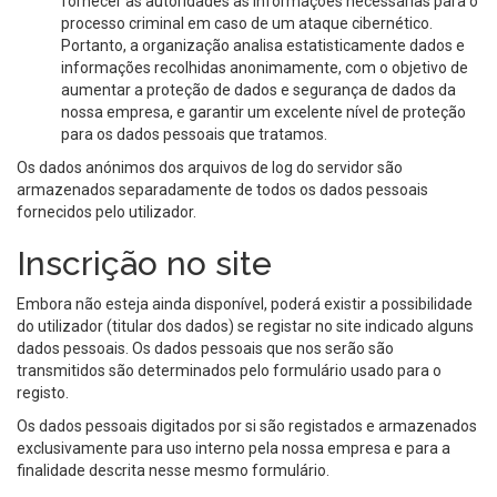
fornecer às autoridades as informações necessárias para o
processo criminal em caso de um ataque cibernético.
Portanto, a organização analisa estatisticamente dados e
informações recolhidas anonimamente, com o objetivo de
aumentar a proteção de dados e segurança de dados da
nossa empresa, e garantir um excelente nível de proteção
para os dados pessoais que tratamos.
Os dados anónimos dos arquivos de log do servidor são
armazenados separadamente de todos os dados pessoais
fornecidos pelo utilizador.
Inscrição no site
Embora não esteja ainda disponível, poderá existir a possibilidade
do utilizador (titular dos dados) se registar no site indicado alguns
dados pessoais. Os dados pessoais que nos serão são
transmitidos são determinados pelo formulário usado para o
registo.
Os dados pessoais digitados por si são registados e armazenados
exclusivamente para uso interno pela nossa empresa e para a
finalidade descrita nesse mesmo formulário.